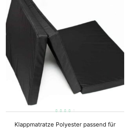
Klappmatratze Polyester passend für