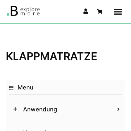
KLAPPMATRATZE
Menu
Anwendung