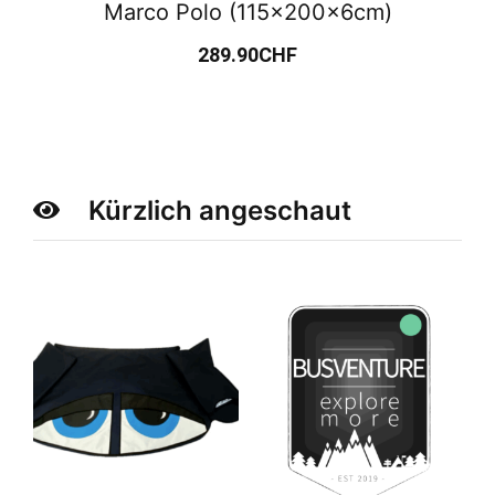
Marco Polo (115x200x6cm)
289.90
CHF
Kürzlich angeschaut