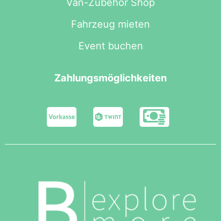
Van-Zubehör Shop
Fahrzeug mieten
Event buchen
Zahlungsmöglichkeiten