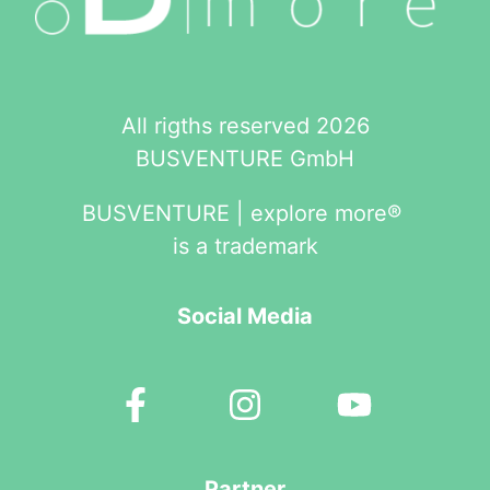
All rigths reserved 2026
BUSVENTURE GmbH
BUSVENTURE | explore more®
is a trademark
Social Media
Partner