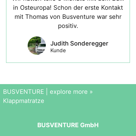
in Osteuropa! Schon der erste Kontakt
mit Thomas von Busventure war sehr
positiv.
Judith Sonderegger
Kunde
BUSVENTURE | explore more
»
Klappmatratze
BUSVENTURE GmbH