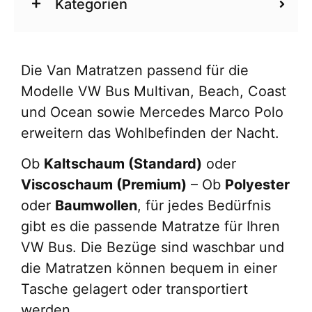
Kategorien
Die Van Matratzen passend für die
Modelle VW Bus Multivan, Beach, Coast
und Ocean sowie Mercedes Marco Polo
erweitern das Wohlbefinden der Nacht.
Ob
Kaltschaum (Standard)
oder
Viscoschaum (Premium)
– Ob
Polyester
oder
Baumwollen
, für jedes Bedürfnis
gibt es die passende Matratze für Ihren
VW Bus. Die Bezüge sind waschbar und
die Matratzen können bequem in einer
Tasche gelagert oder transportiert
werden.