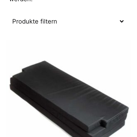
Produkte filtern