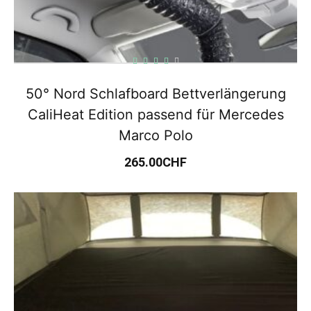
50° Nord Schlafboard Bettverlängerung
CaliHeat Edition passend für Mercedes
Marco Polo
265.00
CHF