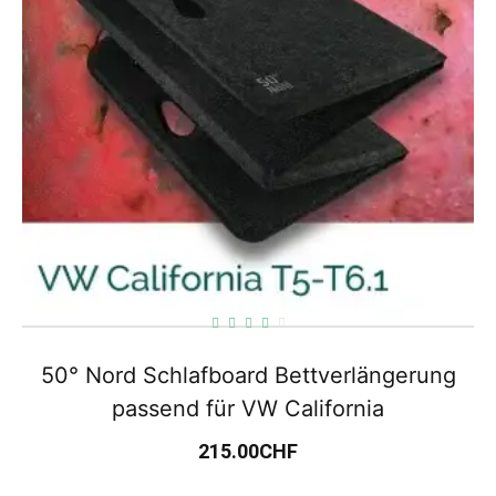
50° Nord Schlafboard Bettverlängerung
passend für VW California
215.00
CHF