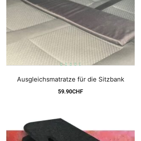
Ausgleichsmatratze für die Sitzbank
59.90
CHF