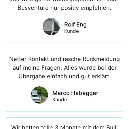
Busventure nur positiv empfehlen.
Rolf Eng
Kunde
Netter Kontakt und rasche Rückmeldung
auf meine Fragen. Alles wurde bei der
Übergabe einfach und gut erklärt.
Marco Habegger
Kunde
Wir hatten tolle 3 Monate mit dem Bulli