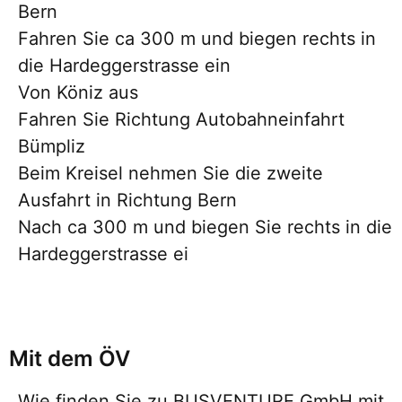
Bern
Fahren Sie ca 300 m und biegen rechts in
die Hardeggerstrasse ein
Von Köniz aus
Fahren Sie Richtung Autobahneinfahrt
Bümpliz
Beim Kreisel nehmen Sie die zweite
Ausfahrt in Richtung Bern
Nach ca 300 m und biegen Sie rechts in die
Hardeggerstrasse ei
Mit dem ÖV
Wie finden Sie zu BUSVENTURE GmbH mit