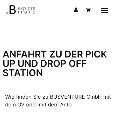
ANFAHRT ZU DER PICK
UP UND DROP OFF
STATION
Wie finden Sie zu BUSVENTURE GmbH mit
dem ÖV oder mit dem Auto