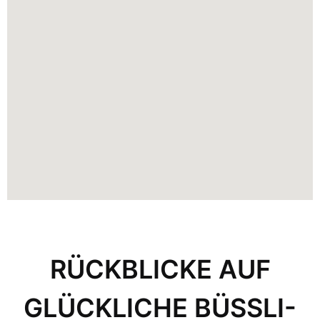
RÜCKBLICKE AUF
GLÜCKLICHE BÜSSLI-