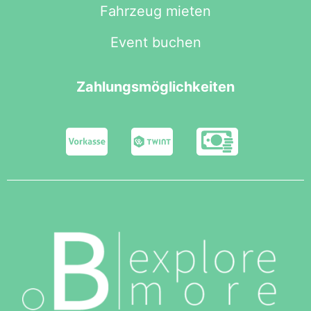
Fahrzeug mieten
Event buchen
Zahlungsmöglichkeiten