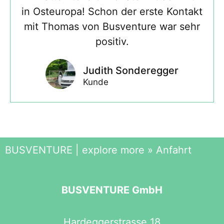
in Osteuropa! Schon der erste Kontakt
mit Thomas von Busventure war sehr
positiv.
Judith Sonderegger
Kunde
BUSVENTURE | explore more
»
Anfahrt
BUSVENTURE GmbH
Hardeggerstrasse 18