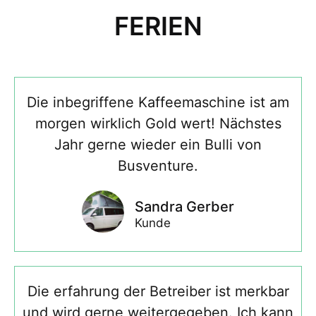
FERIEN
Die inbegriffene Kaffeemaschine ist am
morgen wirklich Gold wert! Nächstes
Jahr gerne wieder ein Bulli von
Busventure.
Sandra Gerber
Kunde
Die erfahrung der Betreiber ist merkbar
und wird gerne weitergegeben. Ich kann