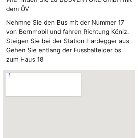
dem ÖV
Nehmne Sie den Bus mit der Nummer 17
von Bernmobil und fahren Richtung Köniz.
Steigen Sie bei der Station Hardegger aus
Gehen Sie entlang der Fussbalfelder bs
zum Haus 18