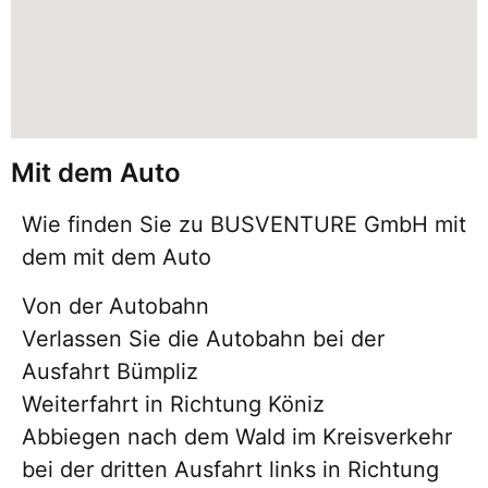
Mit dem Auto
Wie finden Sie zu BUSVENTURE GmbH mit
dem mit dem Auto
Von der Autobahn
Verlassen Sie die Autobahn bei der
Ausfahrt Bümpliz
Weiterfahrt in Richtung Köniz
Abbiegen nach dem Wald im Kreisverkehr
bei der dritten Ausfahrt links in Richtung