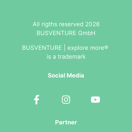
All rigths reserved 2026
BUSVENTURE GmbH
BUSVENTURE | explore more®
is a trademark
Social Media
Partner