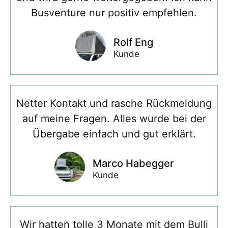
Busventure nur positiv empfehlen.
Rolf Eng
Kunde
Netter Kontakt und rasche Rückmeldung
auf meine Fragen. Alles wurde bei der
Übergabe einfach und gut erklärt.
Marco Habegger
Kunde
Wir hatten tolle 3 Monate mit dem Bulli