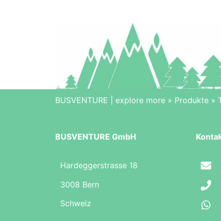
BUSVENTURE | explore more
»
Produkte
»
BUSVENTURE GmbH
Konta
Hardeggerstrasse 18
3008 Bern
Schweiz