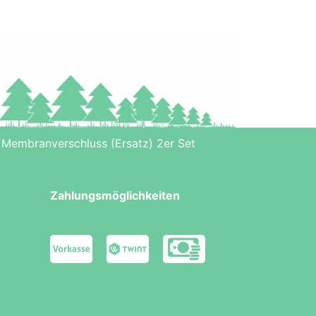
• Membranverschluss (Ersatz) 2er Set
Zahlungsmöglichkeiten