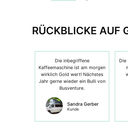
RÜCKBLICKE AUF 
Die inbegriffene
Die 
Kaffeemaschine ist am morgen
wirklich Gold wert! Nächstes
w
Jahr gerne wieder ein Bulli von
Busventure.
Sandra Gerber
Kunde