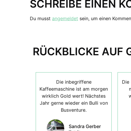
SCHREIBE EINEN 
Du musst
angemeldet
sein, um einen Kommen
RÜCKBLICKE AUF 
Die inbegriffene
Die 
Kaffeemaschine ist am morgen
wirklich Gold wert! Nächstes
w
Jahr gerne wieder ein Bulli von
Busventure.
Sandra Gerber