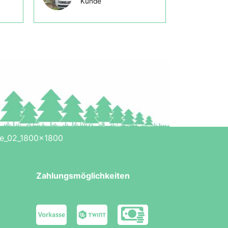
Kunde
te_02_1800x1800
Zahlungsmöglichkeiten