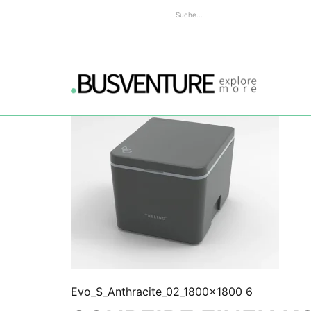
Evo_S_Anthracite_02_1800x1800 6