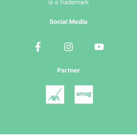
is a trademark
Social Media
Partner