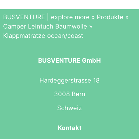
BUSVENTURE | explore more
»
Produkte
»
Camper Leintuch Baumwolle
»
Klappmatratze ocean/coast
BUSVENTURE GmbH
Hardeggerstrasse 18
3008 Bern
Schweiz
Kontakt