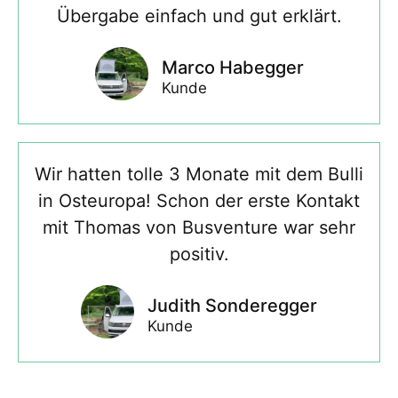
Übergabe einfach und gut erklärt.
Marco Habegger
Kunde
Wir hatten tolle 3 Monate mit dem Bulli
in Osteuropa! Schon der erste Kontakt
mit Thomas von Busventure war sehr
positiv.
Judith Sonderegger
Kunde