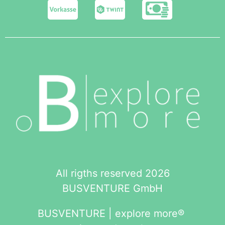
All rigths reserved 2026
BUSVENTURE GmbH
BUSVENTURE | explore more®