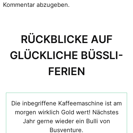
Kommentar abzugeben.
RÜCKBLICKE AUF
GLÜCKLICHE BÜSSLI-
FERIEN
Die inbegriffene Kaffeemaschine ist am
morgen wirklich Gold wert! Nächstes
Jahr gerne wieder ein Bulli von
Busventure.