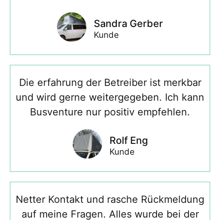
Sandra Gerber
Kunde
Die erfahrung der Betreiber ist merkbar
und wird gerne weitergegeben. Ich kann
Busventure nur positiv empfehlen.
Rolf Eng
Kunde
Netter Kontakt und rasche Rückmeldung
auf meine Fragen. Alles wurde bei der