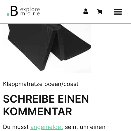
Klappmatratze ocean/coast
SCHREIBE EINEN
KOMMENTAR
Du musst
angemeldet
sein, um einen