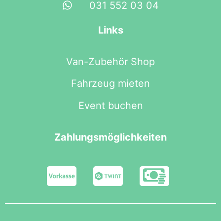
031 552 03 04
Links
Van-Zubehör Shop
Fahrzeug mieten
Event buchen
Zahlungsmöglichkeiten