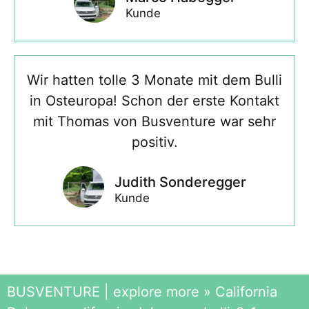
Kunde
Wir hatten tolle 3 Monate mit dem Bulli
in Osteuropa! Schon der erste Kontakt
mit Thomas von Busventure war sehr
positiv.
Judith Sonderegger
Kunde
BUSVENTURE | explore more
»
California