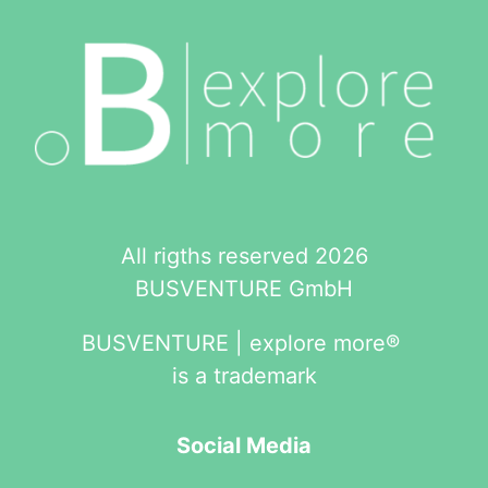
All rigths reserved 2026
BUSVENTURE GmbH
BUSVENTURE | explore more®
is a trademark
Social Media