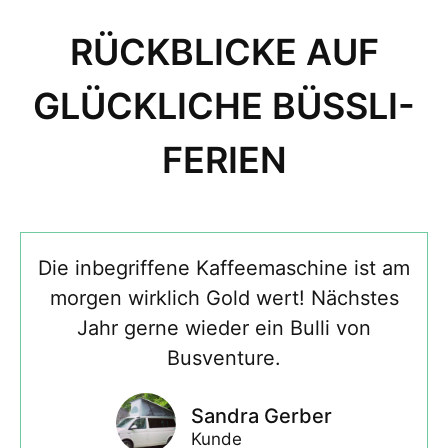
RÜCKBLICKE AUF
GLÜCKLICHE BÜSSLI-
FERIEN
Die inbegriffene Kaffeemaschine ist am
morgen wirklich Gold wert! Nächstes
Jahr gerne wieder ein Bulli von
Busventure.
Sandra Gerber
Kunde