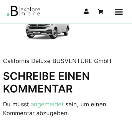
California Deluxe BUSVENTURE GmbH
SCHREIBE EINEN
KOMMENTAR
Du musst
angemeldet
sein, um einen
Kommentar abzugeben.