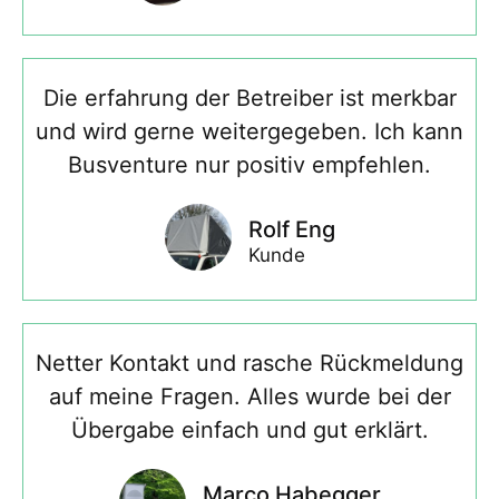
Die erfahrung der Betreiber ist merkbar
und wird gerne weitergegeben. Ich kann
Busventure nur positiv empfehlen.
Rolf Eng
Kunde
Netter Kontakt und rasche Rückmeldung
auf meine Fragen. Alles wurde bei der
Übergabe einfach und gut erklärt.
Marco Habegger