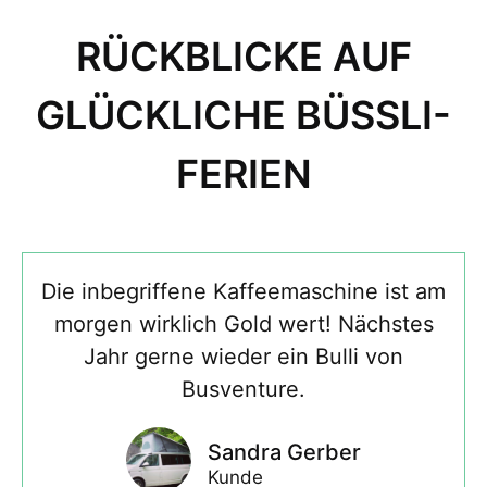
RÜCKBLICKE AUF
GLÜCKLICHE BÜSSLI-
FERIEN
Die inbegriffene Kaffeemaschine ist am
morgen wirklich Gold wert! Nächstes
Jahr gerne wieder ein Bulli von
Busventure.
Sandra Gerber
Kunde