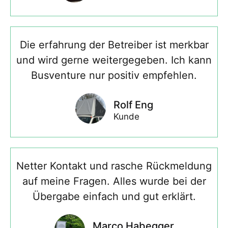
Die erfahrung der Betreiber ist merkbar
und wird gerne weitergegeben. Ich kann
Busventure nur positiv empfehlen.
Rolf Eng
Kunde
Netter Kontakt und rasche Rückmeldung
auf meine Fragen. Alles wurde bei der
Übergabe einfach und gut erklärt.
Marco Habegger