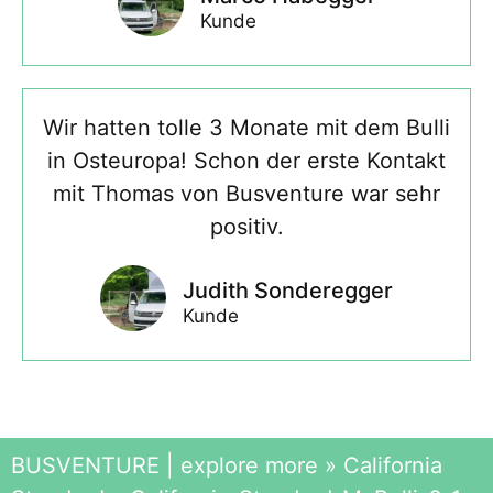
Kunde
Wir hatten tolle 3 Monate mit dem Bulli
in Osteuropa! Schon der erste Kontakt
mit Thomas von Busventure war sehr
positiv.
Judith Sonderegger
Kunde
BUSVENTURE | explore more
»
California