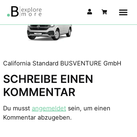
California Standard BUSVENTURE GmbH
SCHREIBE EINEN
KOMMENTAR
Du musst
angemeldet
sein, um einen
Kommentar abzugeben.