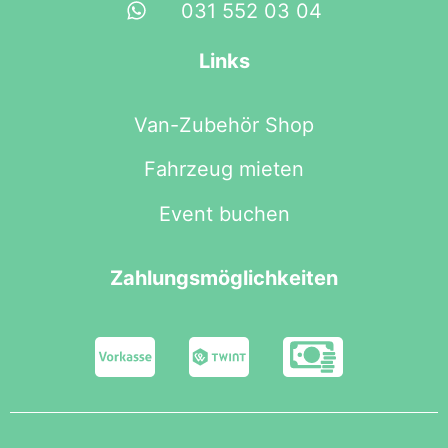
031 552 03 04
Links
Van-Zubehör Shop
Fahrzeug mieten
Event buchen
Zahlungsmöglichkeiten