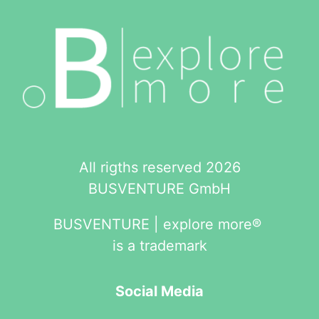
All rigths reserved 2026
BUSVENTURE GmbH
BUSVENTURE | explore more®
is a trademark
Social Media