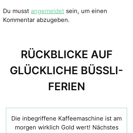
Du musst
angemeldet
sein, um einen
Kommentar abzugeben.
RÜCKBLICKE AUF
GLÜCKLICHE BÜSSLI-
FERIEN
Die inbegriffene Kaffeemaschine ist am
morgen wirklich Gold wert! Nächstes