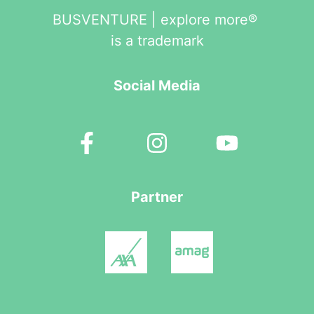
BUSVENTURE | explore more®
is a trademark
Social Media
Partner