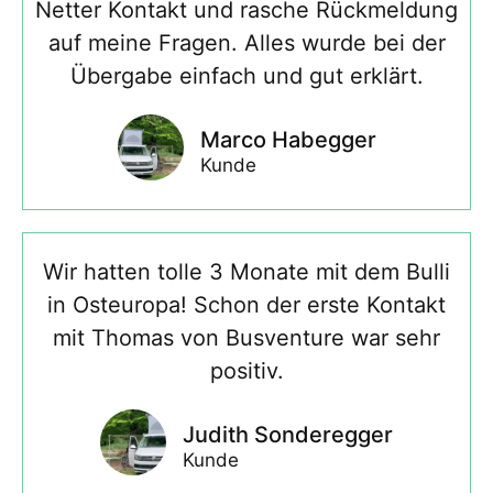
Netter Kontakt und rasche Rückmeldung
auf meine Fragen. Alles wurde bei der
Übergabe einfach und gut erklärt.
Marco Habegger
Kunde
Wir hatten tolle 3 Monate mit dem Bulli
in Osteuropa! Schon der erste Kontakt
mit Thomas von Busventure war sehr
positiv.
Judith Sonderegger
Kunde