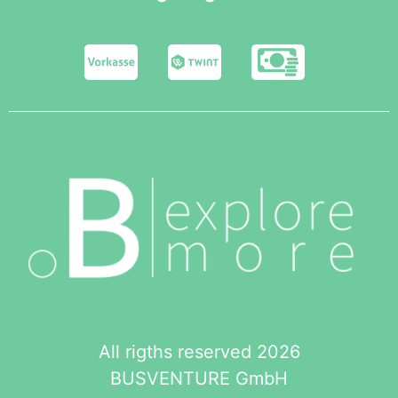
All rigths reserved 2026
BUSVENTURE GmbH