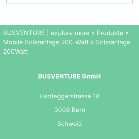
BUSVENTURE | explore more
»
Produkte
»
Mobile Solaranlage 200-Watt
»
Solaranlage
200Watt
BUSVENTURE GmbH
Hardeggerstrasse 18
3008 Bern
Schweiz