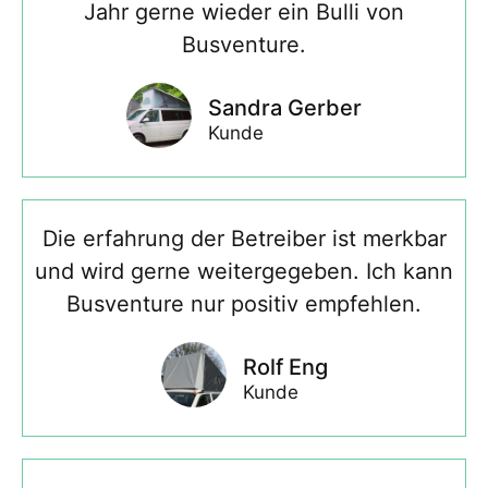
Jahr gerne wieder ein Bulli von
Busventure.
Sandra Gerber
Kunde
Die erfahrung der Betreiber ist merkbar
und wird gerne weitergegeben. Ich kann
Busventure nur positiv empfehlen.
Rolf Eng
Kunde