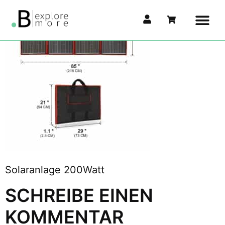
Solaranlage 200Watt
SCHREIBE EINEN
KOMMENTAR