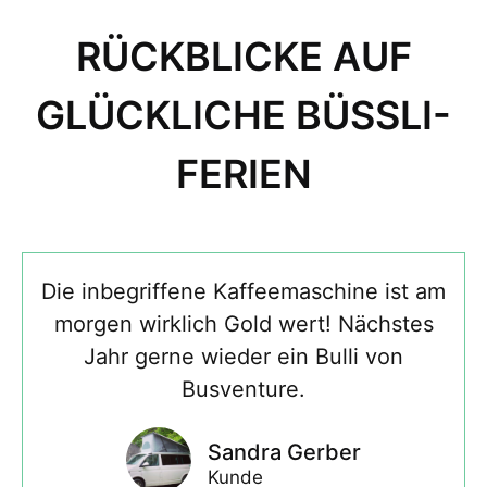
RÜCKBLICKE AUF
GLÜCKLICHE BÜSSLI-
FERIEN
Die inbegriffene Kaffeemaschine ist am
morgen wirklich Gold wert! Nächstes
Jahr gerne wieder ein Bulli von
Busventure.
Sandra Gerber
Kunde