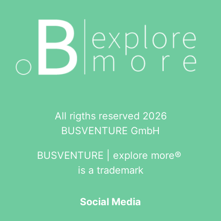
All rigths reserved 2026
BUSVENTURE GmbH
BUSVENTURE | explore more®
is a trademark
Social Media