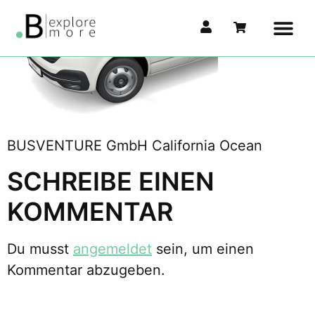
BUSVENTURE GmbH California Ocean
SCHREIBE EINEN
KOMMENTAR
Du musst
angemeldet
sein, um einen
Kommentar abzugeben.