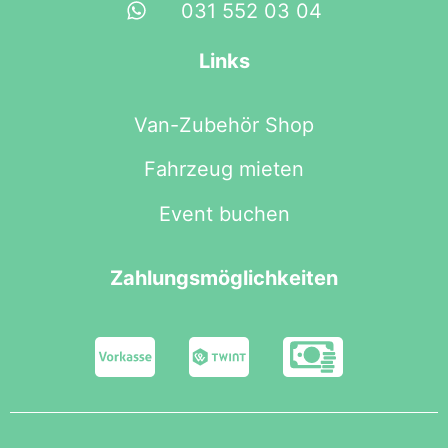
031 552 03 04
Links
Van-Zubehör Shop
Fahrzeug mieten
Event buchen
Zahlungsmöglichkeiten