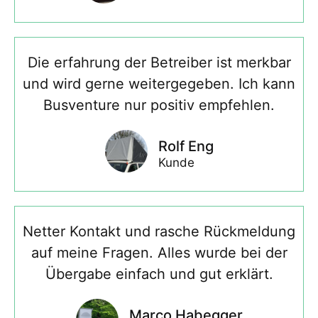
Die erfahrung der Betreiber ist merkbar
und wird gerne weitergegeben. Ich kann
Busventure nur positiv empfehlen.
Rolf Eng
Kunde
Netter Kontakt und rasche Rückmeldung
auf meine Fragen. Alles wurde bei der
Übergabe einfach und gut erklärt.
Marco Habegger