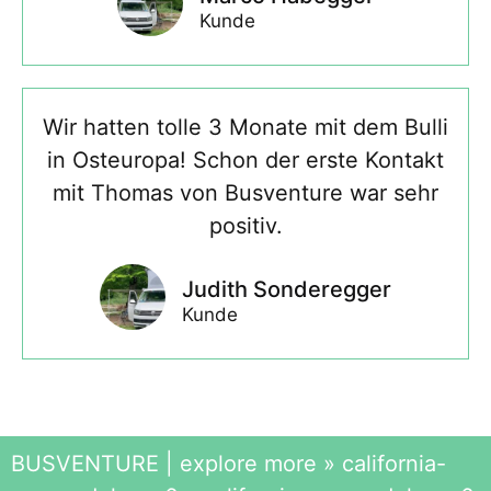
Kunde
Wir hatten tolle 3 Monate mit dem Bulli
in Osteuropa! Schon der erste Kontakt
mit Thomas von Busventure war sehr
positiv.
Judith Sonderegger
Kunde
BUSVENTURE | explore more
»
california-