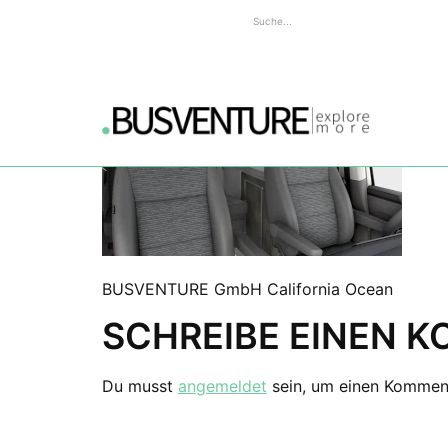
BUSVENTURE GmbH California Ocean
SCHREIBE EINEN 
Du musst
angemeldet
sein, um einen Kommen