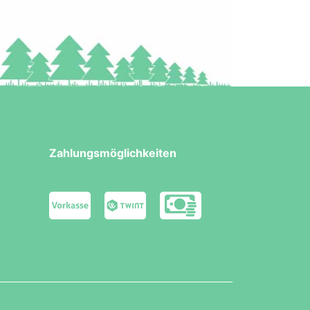
Zahlungsmöglichkeiten