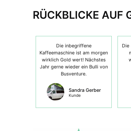
RÜCKBLICKE AUF 
Die inbegriffene
Die 
Kaffeemaschine ist am morgen
wirklich Gold wert! Nächstes
w
Jahr gerne wieder ein Bulli von
Busventure.
Sandra Gerber
Kunde