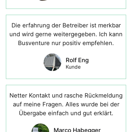
Die erfahrung der Betreiber ist merkbar
und wird gerne weitergegeben. Ich kann
Busventure nur positiv empfehlen.
Rolf Eng
Kunde
Netter Kontakt und rasche Rückmeldung
auf meine Fragen. Alles wurde bei der
Übergabe einfach und gut erklärt.
Marco Habegger