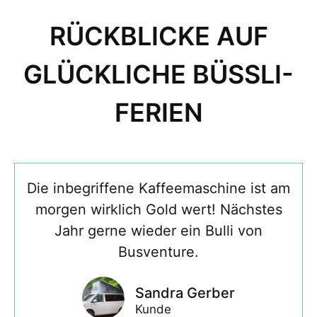
RÜCKBLICKE AUF
GLÜCKLICHE BÜSSLI-
FERIEN
Die inbegriffene Kaffeemaschine ist am
morgen wirklich Gold wert! Nächstes
Jahr gerne wieder ein Bulli von
Busventure.
Sandra Gerber
Kunde