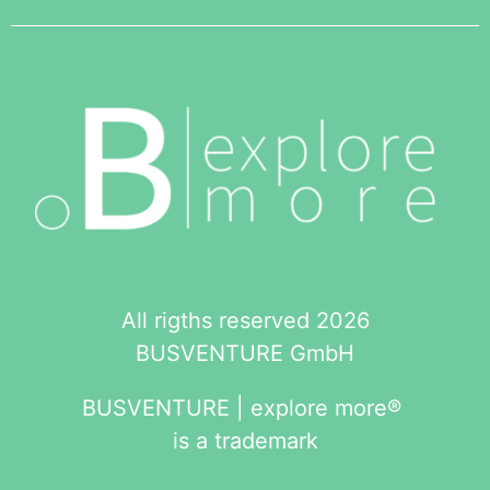
All rigths reserved 2026
BUSVENTURE GmbH
BUSVENTURE | explore more®
is a trademark