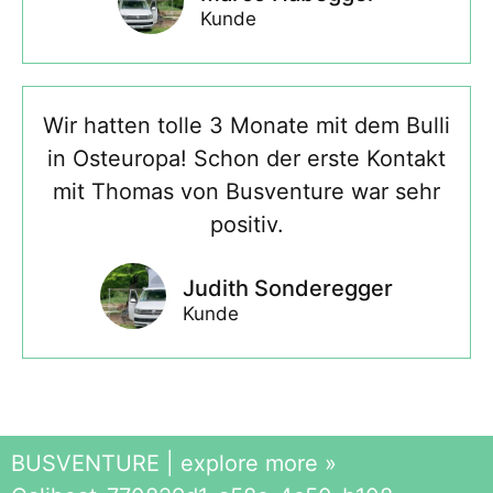
Kunde
Wir hatten tolle 3 Monate mit dem Bulli
in Osteuropa! Schon der erste Kontakt
mit Thomas von Busventure war sehr
positiv.
Judith Sonderegger
Kunde
BUSVENTURE | explore more
»