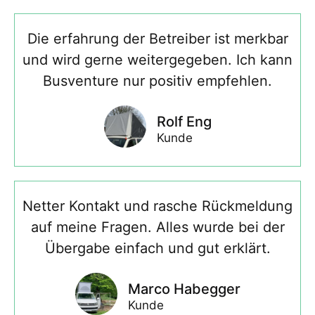
Die erfahrung der Betreiber ist merkbar
und wird gerne weitergegeben. Ich kann
Busventure nur positiv empfehlen.
Rolf Eng
Kunde
Netter Kontakt und rasche Rückmeldung
auf meine Fragen. Alles wurde bei der
Übergabe einfach und gut erklärt.
Marco Habegger
Kunde