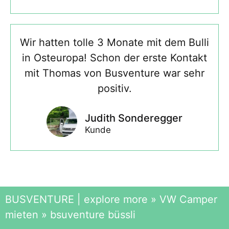
Wir hatten tolle 3 Monate mit dem Bulli
in Osteuropa! Schon der erste Kontakt
mit Thomas von Busventure war sehr
positiv.
Judith Sonderegger
Kunde
BUSVENTURE | explore more
»
VW Camper
mieten
»
bsuventure büssli