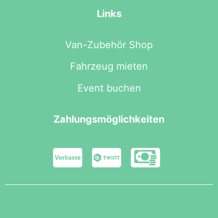
Links
Van-Zubehör Shop
Fahrzeug mieten
Event buchen
Zahlungsmöglichkeiten