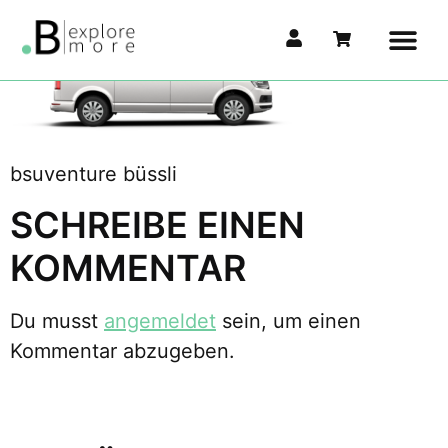
bsuventure büssli
SCHREIBE EINEN
KOMMENTAR
Du musst
angemeldet
sein, um einen
Kommentar abzugeben.