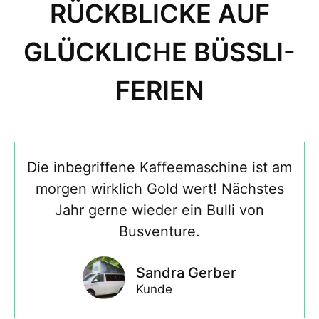
RÜCKBLICKE AUF
GLÜCKLICHE BÜSSLI-
FERIEN
Die inbegriffene Kaffeemaschine ist am
morgen wirklich Gold wert! Nächstes
Jahr gerne wieder ein Bulli von
Busventure.
Sandra Gerber
Kunde