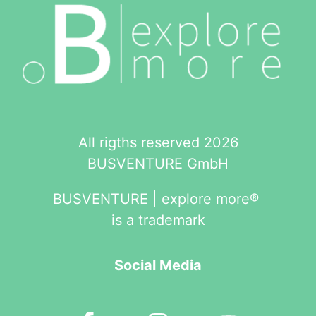
All rigths reserved 2026
BUSVENTURE GmbH
BUSVENTURE | explore more®
is a trademark
Social Media