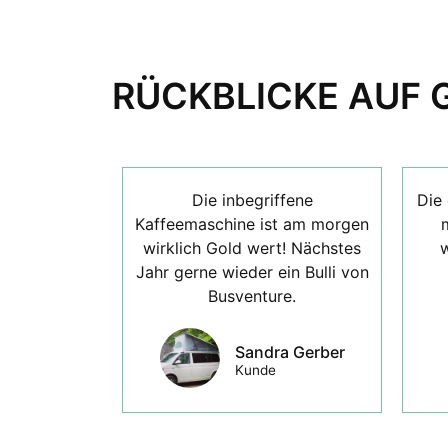
RÜCKBLICKE AUF 
Die inbegriffene
Die 
Kaffeemaschine ist am morgen
wirklich Gold wert! Nächstes
w
Jahr gerne wieder ein Bulli von
Busventure.
Sandra Gerber
Kunde