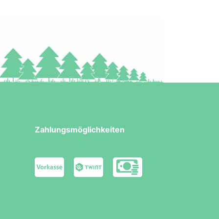
Zahlungsmöglichkeiten