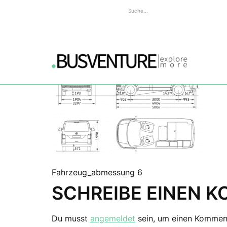
Fahrzeug_abmessung 6
SCHREIBE EINEN 
Du musst
angemeldet
sein, um einen Kommen