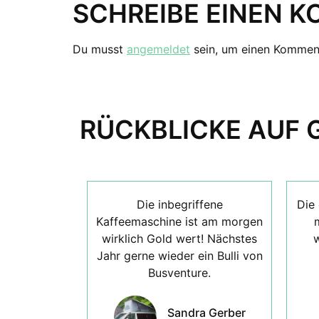
SCHREIBE EINEN 
Du musst
angemeldet
sein, um einen Kommen
RÜCKBLICKE AUF 
Die inbegriffene
Die 
Kaffeemaschine ist am morgen
wirklich Gold wert! Nächstes
w
Jahr gerne wieder ein Bulli von
Busventure.
Sandra Gerber