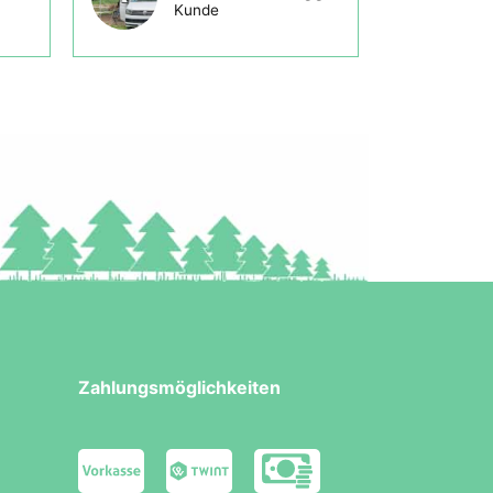
Kunde
Zahlungsmöglichkeiten