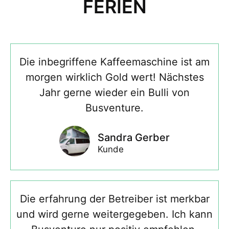
FERIEN
Die inbegriffene Kaffeemaschine ist am
morgen wirklich Gold wert! Nächstes
Jahr gerne wieder ein Bulli von
Busventure.
Sandra Gerber
Kunde
Die erfahrung der Betreiber ist merkbar
und wird gerne weitergegeben. Ich kann