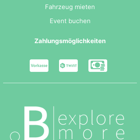
Fahrzeug mieten
Event buchen
Zahlungsmöglichkeiten