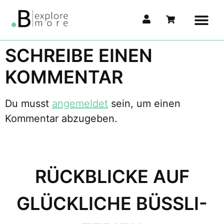
California Deluxe BUSVENTURE GmbH
SCHREIBE EINEN
KOMMENTAR
Du musst
angemeldet
sein, um einen
Kommentar abzugeben.
RÜCKBLICKE AUF
GLÜCKLICHE BÜSSLI-