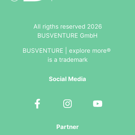
All rigths reserved 2026
BUSVENTURE GmbH
BUSVENTURE | explore more®
is a trademark
Social Media
Partner