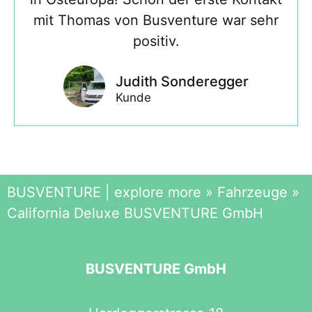
mit Thomas von Busventure war sehr
positiv.
Judith Sonderegger
Kunde
BUSVENTURE | explore more
»
Fahrzeuge
»
California Deluxe BUSVENTURE GmbH
BUSVENTURE GmbH