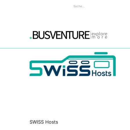
SWISS Hosts