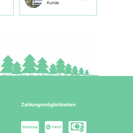
Kunde
Zahlungsmöglichkeiten