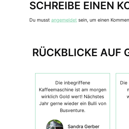
SCHREIBE EINEN 
Du musst
angemeldet
sein, um einen Kommen
RÜCKBLICKE AUF 
Die inbegriffene
Die 
Kaffeemaschine ist am morgen
wirklich Gold wert! Nächstes
w
Jahr gerne wieder ein Bulli von
Busventure.
Sandra Gerber